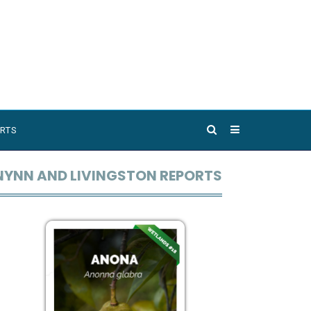
RTS
NYNN AND LIVINGSTON REPORTS