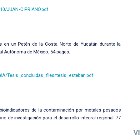
/10/JUAN-CIPRIANO.pdf
s en un Petén de la Costa Norte de Yucatán durante la
al Autónoma de México. 54 pages.
/Tesis_concluidas_files/tesis_esteban.pdf
bioindicadores de la contaminación por metales pesados
rio de investigación para el desarrollo integral regional. 77
VI